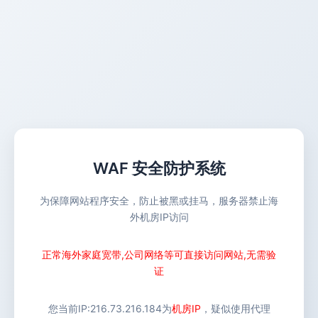
WAF 安全防护系统
为保障网站程序安全，防止被黑或挂马，服务器禁止海
外机房IP访问
正常海外家庭宽带,公司网络等可直接访问网站,无需验
证
您当前IP:
216.73.216.184
为
机房IP
，疑似使用代理