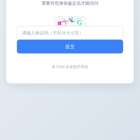
需要对您身份鉴定后才能访问
提交
© CDN 安全防护系统