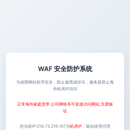
WAF 安全防护系统
为保障网站程序安全，防止被黑或挂马，服务器禁止海
外机房IP访问
正常海外家庭宽带,公司网络等可直接访问网站,无需验
证
您当前IP:
216.73.216.197
为
机房IP
，疑似使用代理