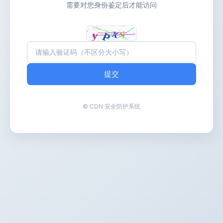
需要对您身份鉴定后才能访问
提交
© CDN 安全防护系统