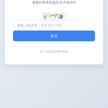
需要对您身份鉴定后才能访问
提交
© CDN 安全防护系统