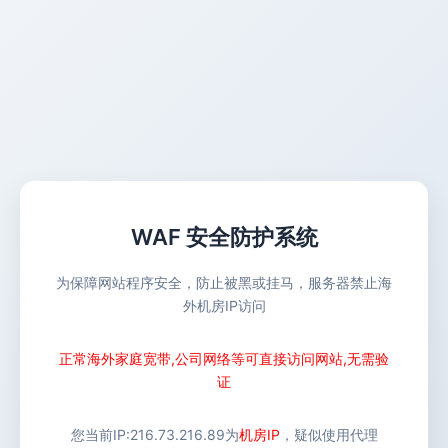
WAF 安全防护系统
为保障网站程序安全，防止被黑或挂马，服务器禁止海
外机房IP访问
正常海外家庭宽带,公司网络等可直接访问网站,无需验
证
您当前IP:
216.73.216.89
为
机房IP
，疑似使用代理