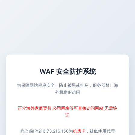
WAF 安全防护系统
为保障网站程序安全，防止被黑或挂马，服务器禁止海
外机房IP访问
正常海外家庭宽带,公司网络等可直接访问网站,无需验
证
您当前IP:
216.73.216.150
为
机房IP
，疑似使用代理