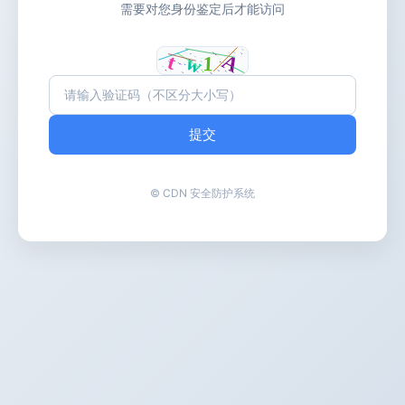
需要对您身份鉴定后才能访问
提交
© CDN 安全防护系统